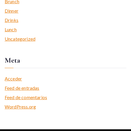
Brunch
Dinner
Drinks
Lunch
Uncategorized
Meta
Acceder
Feed de entradas
Feed de comentarios
WordPress.org