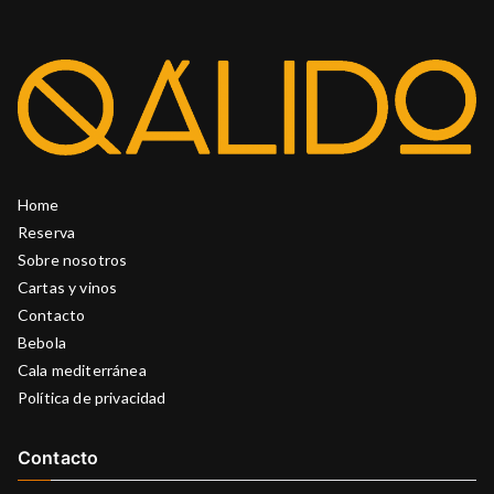
Home
Reserva
Sobre nosotros
Cartas y vinos
Contacto
Bebola
Cala mediterránea
Política de privacidad
Contacto