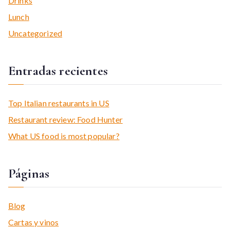
Drinks
Lunch
Uncategorized
Entradas recientes
Top Italian restaurants in US
Restaurant review: Food Hunter
What US food is most popular?
Páginas
Blog
Cartas y vinos